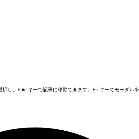
し、Enterキーで記事に移動できます。Escキーでモーダル