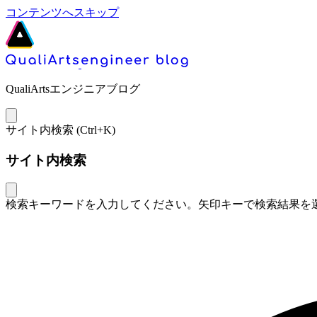
コンテンツへスキップ
QualiArtsエンジニアブログ
サイト内検索 (
Ctrl+K
)
サイト内検索
検索キーワードを入力してください。矢印キーで検索結果を選択