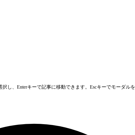
し、Enterキーで記事に移動できます。Escキーでモーダル