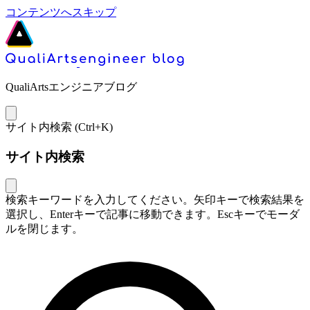
コンテンツへスキップ
QualiArtsエンジニアブログ
サイト内検索 (
Ctrl+K
)
サイト内検索
検索キーワードを入力してください。矢印キーで検索結果を
選択し、Enterキーで記事に移動できます。Escキーでモーダ
ルを閉じます。