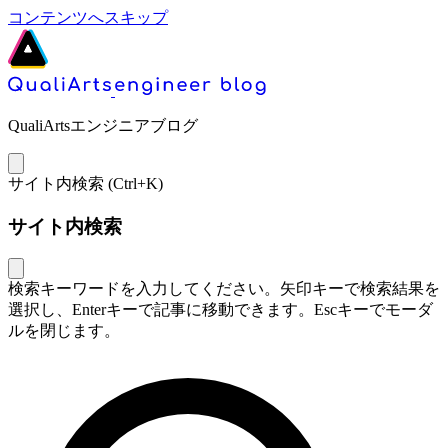
コンテンツへスキップ
QualiArtsエンジニアブログ
サイト内検索 (
Ctrl+K
)
サイト内検索
検索キーワードを入力してください。矢印キーで検索結果を
選択し、Enterキーで記事に移動できます。Escキーでモーダ
ルを閉じます。